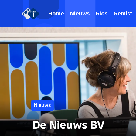
Home
Nieuws
Gids
Gemist
Nieuws
De Nieuws BV