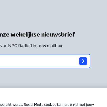
nze wekelijkse nieuwsbrief
 van NPO Radio 1 in jouw mailbox