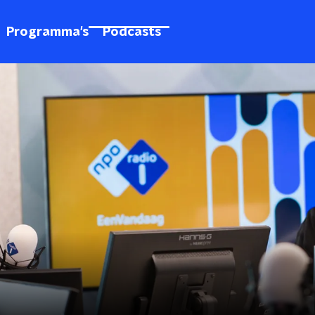
Programma's
Podcasts