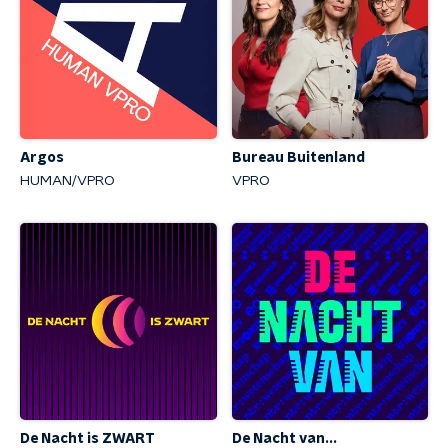
Argos
Bureau Buitenland
HUMAN/VPRO
VPRO
De Nacht is ZWART
De Nacht van...