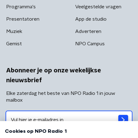
Programma's
Veelgestelde vragen
Presentatoren
App de studio
Muziek
Adverteren
Gemist
NPO Campus
Abonneer je op onze wekelijkse
nieuwsbrief
Elke zaterdag het beste van NPO Radio 1 in jouw
mailbox