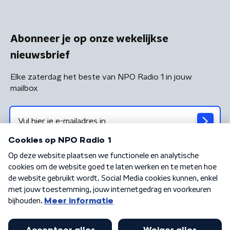
Abonneer je op onze wekelijkse
nieuwsbrief
Elke zaterdag het beste van NPO Radio 1 in jouw
mailbox
Algemene voorwaarden
Privacybeleid
Cookiebeleid