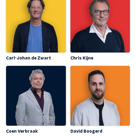
Carl-Johan de Zwart
Chris Kijne
Coen Verbraak
David Boogerd