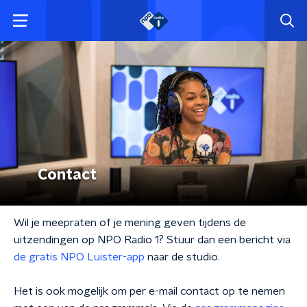
Contact
Wil je meepraten of je mening geven tijdens de
uitzendingen op NPO Radio 1? Stuur dan een bericht via
de gratis NPO Luister-app
naar de studio.
Het is ook mogelijk om per e-mail contact op te nemen