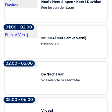
Nooit Meer Slapen - Koert Davidse
Femke van der Laan
01:00 - 02:00
MISCHA! met Femke Vernij
Mischa Blok
02:00 - 05:00
De Nacht van...
Wisselende presentatie
05:00 - 06:00
Vroeg!