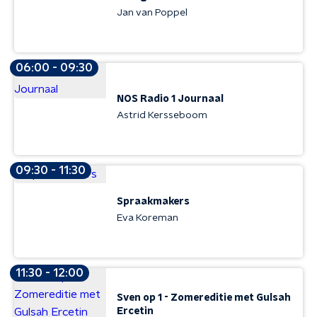
Jan van Poppel
06:00 - 09:30
NOS Radio 1 Journaal
Astrid Kersseboom
09:30 - 11:30
Spraakmakers
Eva Koreman
11:30 - 12:00
Sven op 1 - Zomereditie met Gulsah
Ercetin