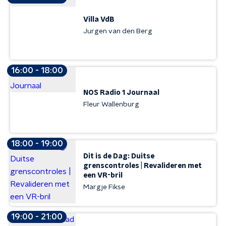
Villa VdB
Jurgen van den Berg
16:00 - 18:00
NOS Radio 1 Journaal
Fleur Wallenburg
18:00 - 19:00
Dit is de Dag: Duitse
grenscontroles | Revalideren met
een VR-bril
Margje Fikse
19:00 - 21:00