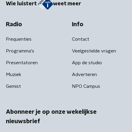
Wie luistert
weet meer
Radio
Info
Frequenties
Contact
Programma's
Veelgestelde vragen
Presentatoren
App de studio
Muziek
Adverteren
Gemist
NPO Campus
Abonneer je op onze wekelijkse
nieuwsbrief