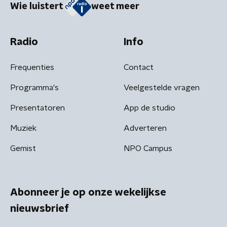
Wie luistert
weet meer
Radio
Info
Frequenties
Contact
Programma's
Veelgestelde vragen
Presentatoren
App de studio
Muziek
Adverteren
Gemist
NPO Campus
Abonneer je op onze wekelijkse
nieuwsbrief