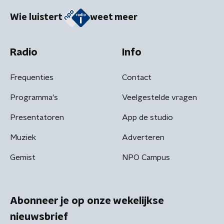
Wie luistert
weet meer
Radio
Info
Frequenties
Contact
Programma's
Veelgestelde vragen
Presentatoren
App de studio
Muziek
Adverteren
Gemist
NPO Campus
Abonneer je op onze wekelijkse
nieuwsbrief