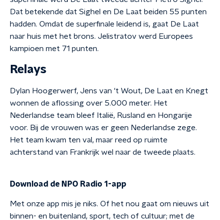
Dat betekende dat Sighel en De Laat beiden 55 punten
hadden. Omdat de superfinale leidend is, gaat De Laat
naar huis met het brons. Jelistratov werd Europees
kampioen met 71 punten.
Relays
Dylan Hoogerwerf, Jens van 't Wout, De Laat en Knegt
wonnen de aflossing over 5.000 meter. Het
Nederlandse team bleef Italië, Rusland en Hongarije
voor. Bij de vrouwen was er geen Nederlandse zege.
Het team kwam ten val, maar reed op ruimte
achterstand van Frankrijk wel naar de tweede plaats.
Download de NPO Radio 1-app
Met onze app mis je niks. Of het nou gaat om nieuws uit
binnen- en buitenland, sport, tech of cultuur; met de