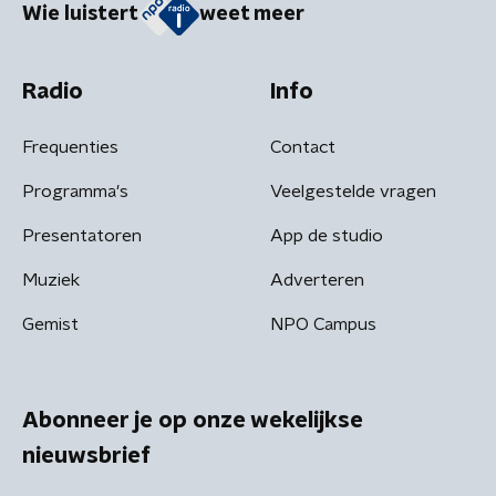
Wie luistert
weet meer
Radio
Info
Frequenties
Contact
Programma's
Veelgestelde vragen
Presentatoren
App de studio
Muziek
Adverteren
Gemist
NPO Campus
Abonneer je op onze wekelijkse
nieuwsbrief