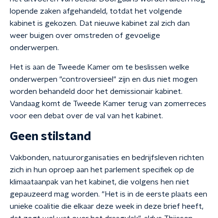
lopende zaken afgehandeld, totdat het volgende
kabinet is gekozen. Dat nieuwe kabinet zal zich dan
weer buigen over omstreden of gevoelige
onderwerpen.
Het is aan de Tweede Kamer om te beslissen welke
onderwerpen "controversieel" zijn en dus niet mogen
worden behandeld door het demissionair kabinet.
Vandaag komt de Tweede Kamer terug van zomerreces
voor een debat over de val van het kabinet.
Geen stilstand
Vakbonden, natuurorganisaties en bedrijfsleven richten
zich in hun oproep aan het parlement specifiek op de
klimaataanpak van het kabinet, die volgens hen niet
gepauzeerd mag worden. "Het is in de eerste plaats een
unieke coalitie die elkaar deze week in deze brief heeft,