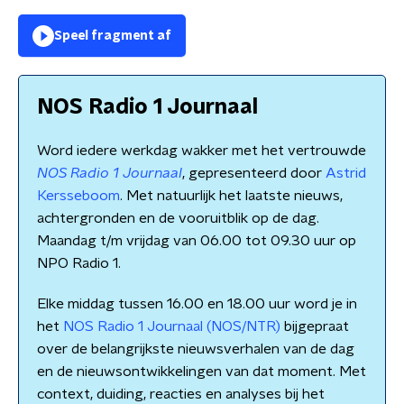
Speel fragment af
NOS Radio 1 Journaal
Word iedere werkdag wakker met het vertrouwde
NOS Radio 1 Journaal
, gepresenteerd door
Astrid
Kersseboom
. Met natuurlijk het laatste nieuws,
achtergronden en de vooruitblik op de dag.
Maandag t/m vrijdag van 06.00 tot 09.30 uur op
NPO Radio 1.
Elke middag tussen 16.00 en 18.00 uur word je in
het
NOS Radio 1 Journaal (NOS/NTR)
bijgepraat
over de belangrijkste nieuwsverhalen van de dag
en de nieuwsontwikkelingen van dat moment. Met
context, duiding, reacties en analyses bij het