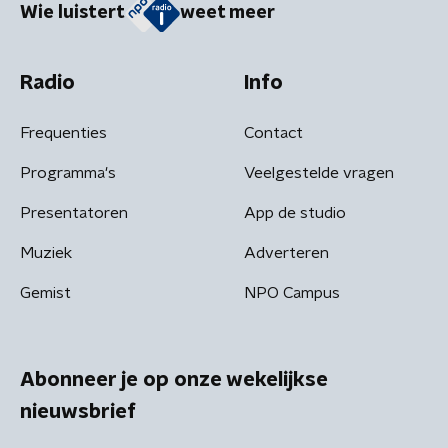
Wie luistert
weet meer
Radio
Info
Frequenties
Contact
Programma's
Veelgestelde vragen
Presentatoren
App de studio
Muziek
Adverteren
Gemist
NPO Campus
Abonneer je op onze wekelijkse
nieuwsbrief