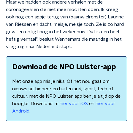
Maar we hadden ook andere verhalen met de
coronagevallen die niet mee mochten doen. Ik kreeg
ook nog een appje terug van (baanwielrenster) Laurine
van Riessen en dacht: meisje, meisje toch. Ze is zo hard
gevallen en ligt nog in het ziekenhuis. Dat is een heel
heftig verhaal", besluit Wennemars die maandag in het
vliegtuig naar Nederland stapt.
Download de NPO Luister-app
Met onze app mis je niks. Of het nou gaat om
nieuws uit binnen- en buitenland, sport, tech of
cultuur; met de NPO Luister-app ben je altijd op de
hoogte. Download 'm
hier voor iOS
en
hier voor
Android
.