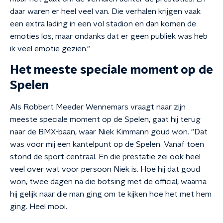
daar waren er heel veel van. Die verhalen krijgen vaak
een extra lading in een vol stadion en dan komen de
emoties los, maar ondanks dat er geen publiek was heb
ik veel emotie gezien."
Het meeste speciale moment op de
Spelen
Als Robbert Meeder Wennemars vraagt naar zijn
meeste speciale moment op de Spelen, gaat hij terug
naar de BMX-baan, waar Niek Kimmann goud won. "Dat
was voor mij een kantelpunt op de Spelen. Vanaf toen
stond de sport centraal. En die prestatie zei ook heel
veel over wat voor persoon Niek is. Hoe hij dat goud
won, twee dagen na die botsing met de official, waarna
hij gelijk naar die man ging om te kijken hoe het met hem
ging. Heel mooi.