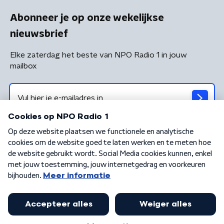
Abonneer je op onze wekelijkse
nieuwsbrief
Elke zaterdag het beste van NPO Radio 1 in jouw
mailbox
Algemene voorwaarden
Privacybeleid
Cookiebeleid