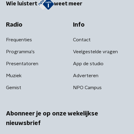
Wie luistert
weet meer
Radio
Info
Frequenties
Contact
Programma's
Veelgestelde vragen
Presentatoren
App de studio
Muziek
Adverteren
Gemist
NPO Campus
Abonneer je op onze wekelijkse
nieuwsbrief