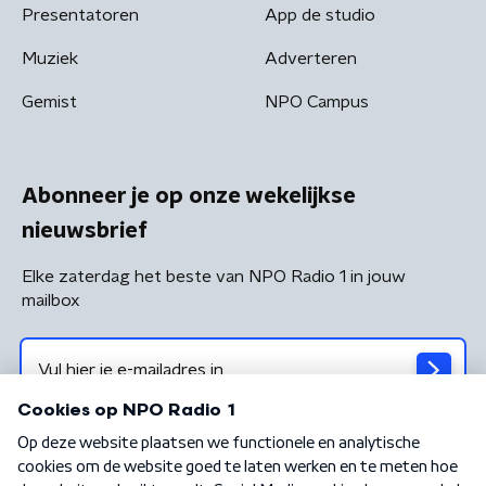
Presentatoren
App de studio
Muziek
Adverteren
Gemist
NPO Campus
Abonneer je op onze wekelijkse
nieuwsbrief
Elke zaterdag het beste van NPO Radio 1 in jouw
mailbox