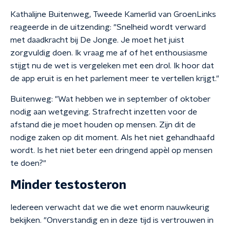
Kathalijne Buitenweg, Tweede Kamerlid van GroenLinks
reageerde in de uitzending: "Snelheid wordt verward
met daadkracht bij De Jonge. Je moet het juist
zorgvuldig doen. Ik vraag me af of het enthousiasme
stijgt nu de wet is vergeleken met een drol. Ik hoor dat
de app eruit is en het parlement meer te vertellen krijgt."
Buitenweg: "Wat hebben we in september of oktober
nodig aan wetgeving. Strafrecht inzetten voor de
afstand die je moet houden op mensen. Zijn dit de
nodige zaken op dit moment. Als het niet gehandhaafd
wordt. Is het niet beter een dringend appèl op mensen
te doen?"
Minder testosteron
Iedereen verwacht dat we die wet enorm nauwkeurig
bekijken. "Onverstandig en in deze tijd is vertrouwen in