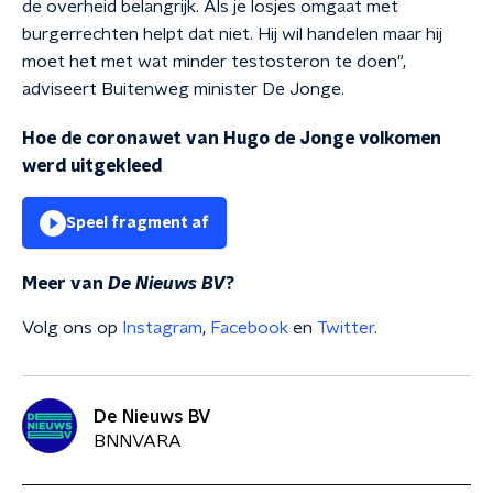
de overheid belangrijk. Als je losjes omgaat met
burgerrechten helpt dat niet. Hij wil handelen maar hij
moet het met wat minder testosteron te doen",
adviseert Buitenweg minister De Jonge.
Hoe de coronawet van Hugo de Jonge volkomen
werd uitgekleed
Speel fragment af
Meer van
De Nieuws BV
?
Volg ons op
Instagram
,
Facebook
en
Twitter
.
De Nieuws BV
BNNVARA