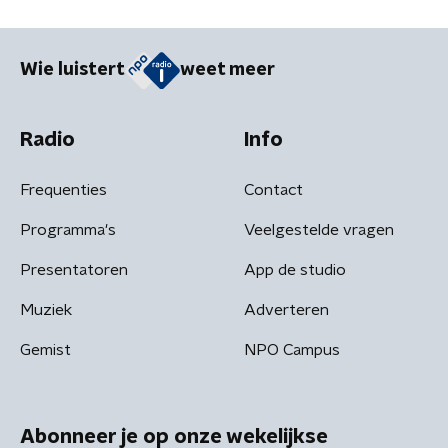
Wie luistert
weet meer
Radio
Info
Frequenties
Contact
Programma's
Veelgestelde vragen
Presentatoren
App de studio
Muziek
Adverteren
Gemist
NPO Campus
Abonneer je op onze wekelijkse