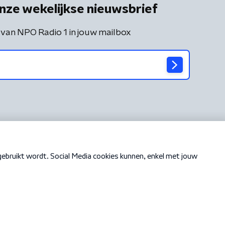
nze wekelijkse nieuwsbrief
 van NPO Radio 1 in jouw mailbox
Cookiebeleid