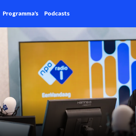
Programma's
Podcasts