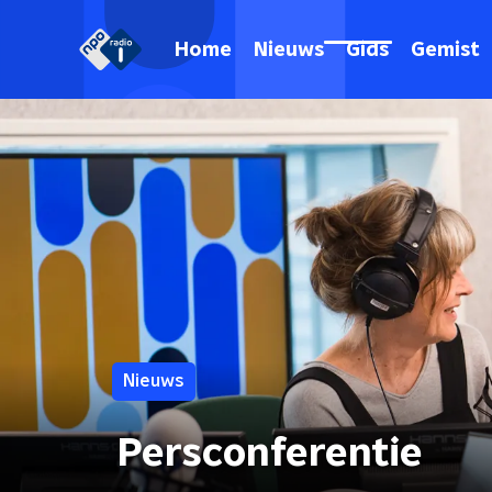
Home
Nieuws
Gids
Gemist
Nieuws
Persconferentie