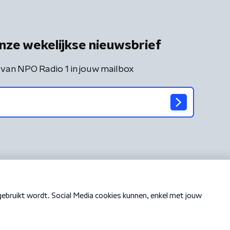
nze wekelijkse nieuwsbrief
 van NPO Radio 1 in jouw mailbox
Cookiebeleid