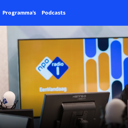
Programma's
Podcasts