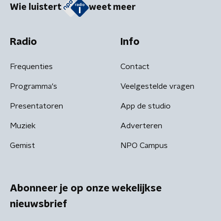
Wie luistert
weet meer
Radio
Info
Frequenties
Contact
Programma's
Veelgestelde vragen
Presentatoren
App de studio
Muziek
Adverteren
Gemist
NPO Campus
Abonneer je op onze wekelijkse
nieuwsbrief