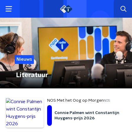
Nieuws
Literatuur
NOS Met het Oog op Morgen
NOS
Connie Palmen wint Constantijn
Huygens-prijs 2026