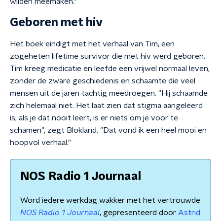
wilden meemaken."
Geboren met hiv
Het boek eindigt met het verhaal van Tim, een
zogeheten lifetime survivor die met hiv werd geboren.
Tim kreeg medicatie en leefde een vrijwel normaal leven,
zonder de zware geschiedenis en schaamte die veel
mensen uit de jaren tachtig meedroegen. "Hij schaamde
zich helemaal niet. Het laat zien dat stigma aangeleerd
is; als je dat nooit leert, is er niets om je voor te
schamen", zegt Blokland. "Dat vond ik een heel mooi en
hoopvol verhaal."
NOS Radio 1 Journaal
Word iedere werkdag wakker met het vertrouwde
NOS Radio 1 Journaal
, gepresenteerd door
Astrid