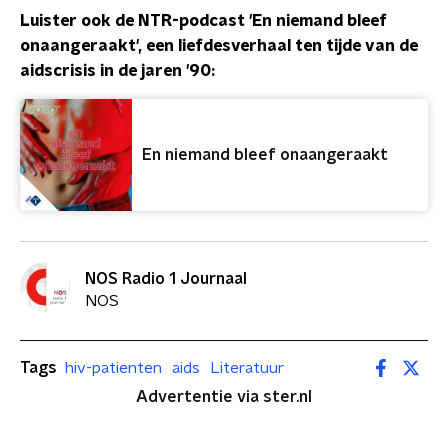
Luister ook de NTR-podcast 'En niemand bleef
onaangeraakt', een liefdesverhaal ten tijde van de
aidscrisis in de jaren '90:
En niemand bleef onaangeraakt
NOS Radio 1 Journaal
NOS
Tags
hiv-patienten
aids
Literatuur
Advertentie via ster.nl