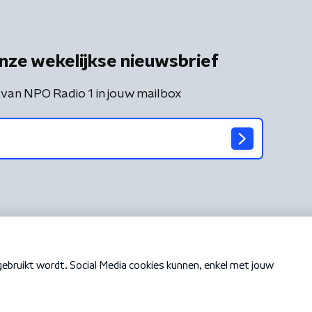
nze wekelijkse nieuwsbrief
 van NPO Radio 1 in jouw mailbox
Cookiebeleid