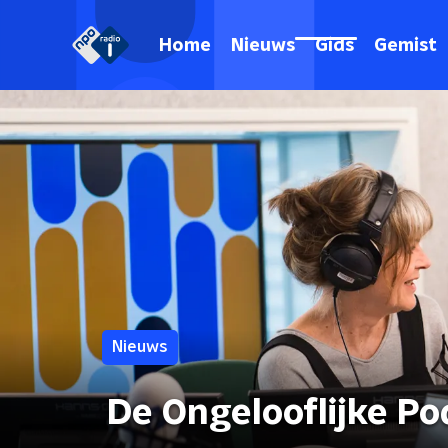
Home
Nieuws
Gids
Gemist
Nieuws
De Ongelooflijke Po