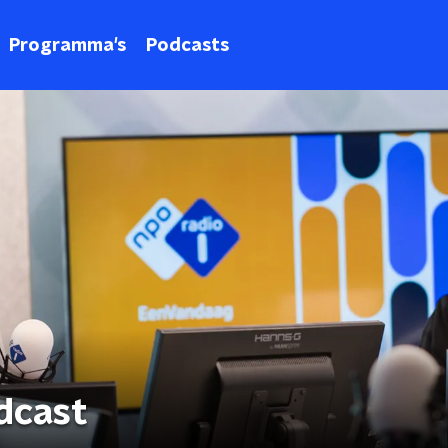
Programma's
Podcasts
dcast