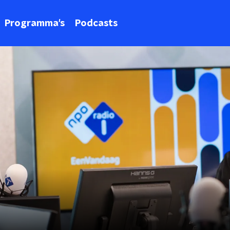
Programma's
Podcasts