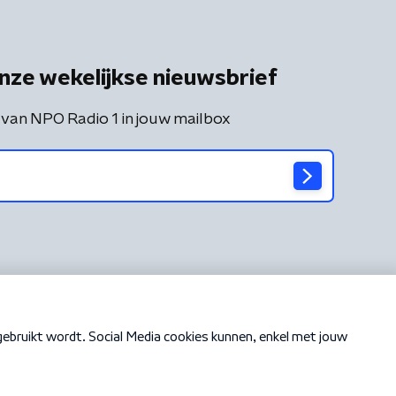
nze wekelijkse nieuwsbrief
 van NPO Radio 1 in jouw mailbox
Cookiebeleid