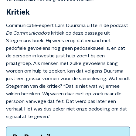
Kritiek
Communicatie-expert Lars Duursma uitte in de podcast
De Communicado’s
kritiek op deze passage uit
Stegemans boek. Hij wees erop dat iemand met
pedofiele gevoelens nog geen pedoseksueel is, en dat
de persoon in kwestie juist hulp zocht bij een
praatgroep. Als mensen met zulke gevoelens bang
worden om hulp te zoeken, kan dat volgens Duursma
juist een gevaar vormen voor de samenleving. Wat vindt
Stegeman van die kritiek? "Dat is niet wat wij ermee
wilden bereiken. Wij waren daar niet op zoek naar díe
persoon vanwege dat feit. Dat werd pas later een
verhaal. Het was dus zeker niet onze bedoeling om dat
signaal af te geven."