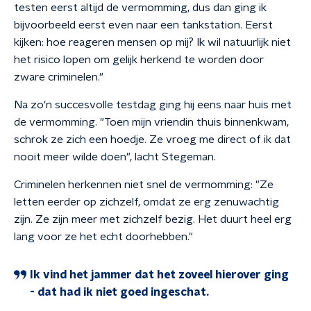
testen eerst altijd de vermomming, dus dan ging ik
bijvoorbeeld eerst even naar een tankstation. Eerst
kijken: hoe reageren mensen op mij? Ik wil natuurlijk niet
het risico lopen om gelijk herkend te worden door
zware criminelen."
Na zo'n succesvolle testdag ging hij eens naar huis met
de vermomming. "Toen mijn vriendin thuis binnenkwam,
schrok ze zich een hoedje. Ze vroeg me direct of ik dat
nooit meer wilde doen", lacht Stegeman.
Criminelen herkennen niet snel de vermomming: "Ze
letten eerder op zichzelf, omdat ze erg zenuwachtig
zijn. Ze zijn meer met zichzelf bezig. Het duurt heel erg
lang voor ze het echt doorhebben."
Ik vind het jammer dat het zoveel hierover ging
- dat had ik niet goed ingeschat.