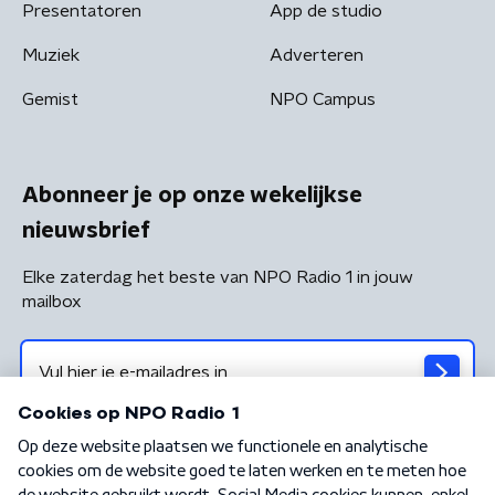
Presentatoren
App de studio
Muziek
Adverteren
Gemist
NPO Campus
Abonneer je op onze wekelijkse
nieuwsbrief
Elke zaterdag het beste van NPO Radio 1 in jouw
mailbox