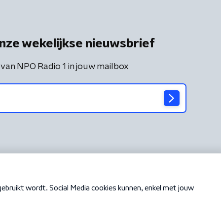
nze wekelijkse nieuwsbrief
 van NPO Radio 1 in jouw mailbox
Cookiebeleid