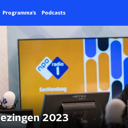
Programma's
Podcasts
ezingen 2023