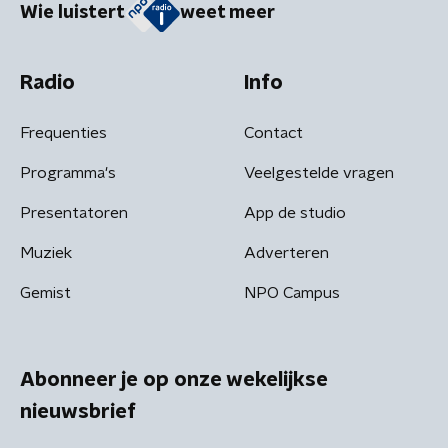
Wie luistert
weet meer
Radio
Info
Frequenties
Contact
Programma's
Veelgestelde vragen
Presentatoren
App de studio
Muziek
Adverteren
Gemist
NPO Campus
Abonneer je op onze wekelijkse
nieuwsbrief