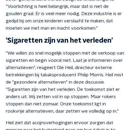
"Voorlichting is heel belangrijk, maar dat is niet de
gouden graal. Er is veel meer nodig. Deze industrie is er
gedijd bij om onze kinderen verslaafd te maken, dat
moeten we met man en macht voorkomen."
'Sigaretten zijn van het verleden'
"We willen zo snel mogelijk stoppen met de verkoop van
sigaretten en begin vooral niet. Laat je informeren over
alternatieven", reageert Ole Heil, directeur externe
betrekkingen bij tabaksproducent Philip Morris. Heil mist
de "gezondere alternatieven" in deze discussie.
"Sigaretten zijn van het verleden. De toekomst ziet er
anders uit. Wij zetten vol in op stoppen. Maar rokers
stoppen dan niet zomaar. Onze toekomst ligt in
rookvrije alternatieven, daar zetten we volledig op in."
Heil ziet dat accijnsverhogingen ervoor zorgen dat