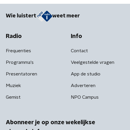
Wie luistert
weet meer
Radio
Info
Frequenties
Contact
Programma's
Veelgestelde vragen
Presentatoren
App de studio
Muziek
Adverteren
Gemist
NPO Campus
Abonneer je op onze wekelijkse