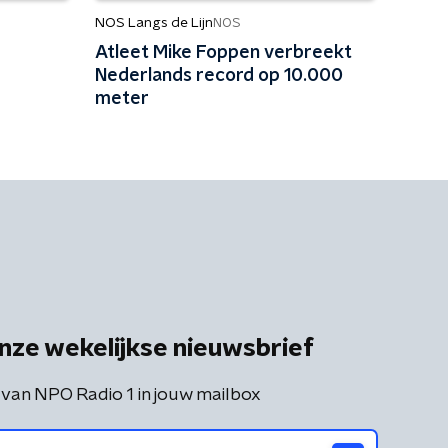
NOS Langs de Lijn
NOS
Atleet Mike Foppen verbreekt
Nederlands record op 10.000
meter
nze wekelijkse nieuwsbrief
 van NPO Radio 1 in jouw mailbox