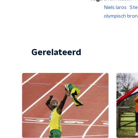
Niels laros
Ste
olympisch bron
Gerelateerd