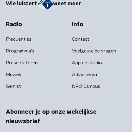
Wie luistert
weet meer
Radio
Info
Frequenties
Contact
Programma's
Veelgestelde vragen
Presentatoren
App de studio
Muziek
Adverteren
Gemist
NPO Campus
Abonneer je op onze wekelijkse
nieuwsbrief