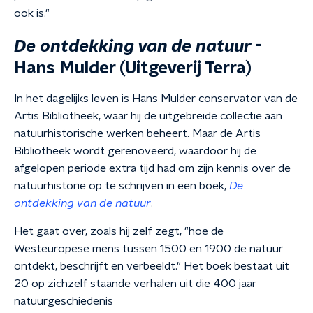
ook is."
De ontdekking van de natuur
-
Hans Mulder (Uitgeverij Terra)
In het dagelijks leven is Hans Mulder conservator van de
Artis Bibliotheek, waar hij de uitgebreide collectie aan
natuurhistorische werken beheert. Maar de Artis
Bibliotheek wordt gerenoveerd, waardoor hij de
afgelopen periode extra tijd had om zijn kennis over de
natuurhistorie op te schrijven in een boek,
De
ontdekking van de natuur
.
Het gaat over, zoals hij zelf zegt, "hoe de
Westeuropese mens tussen 1500 en 1900 de natuur
ontdekt, beschrijft en verbeeldt." Het boek bestaat uit
20 op zichzelf staande verhalen uit die 400 jaar
natuurgeschiedenis