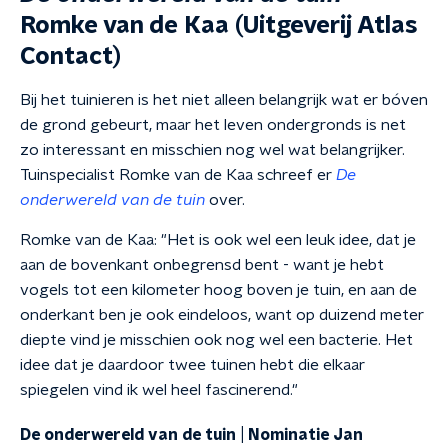
Romke van de Kaa (Uitgeverij Atlas
Contact)
Bij het tuinieren is het niet alleen belangrijk wat er bóven
de grond gebeurt, maar het leven ondergronds is net
zo interessant en misschien nog wel wat belangrijker.
Tuinspecialist Romke van de Kaa schreef er
De
onderwereld van de tuin
over.
Romke van de Kaa: "Het is ook wel een leuk idee, dat je
aan de bovenkant onbegrensd bent - want je hebt
vogels tot een kilometer hoog boven je tuin, en aan de
onderkant ben je ook eindeloos, want op duizend meter
diepte vind je misschien ook nog wel een bacterie. Het
idee dat je daardoor twee tuinen hebt die elkaar
spiegelen vind ik wel heel fascinerend."
De onderwereld van de tuin | Nominatie Jan