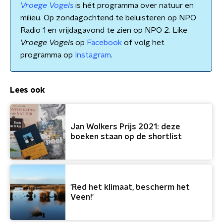
Vroege Vogels
is hét programma over natuur en
milieu. Op zondagochtend te beluisteren op NPO
Radio 1 en vrijdagavond te zien op NPO 2. Like
Vroege Vogels
op
Facebook
of volg het
programma op
Instagram
.
Lees ook
Jan Wolkers Prijs 2021: deze
boeken staan op de shortlist
'Red het klimaat, bescherm het
Veen!'