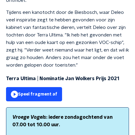
ontmoet.
Tijdens een kanotocht door de Biesbosch, waar Deleo
veel inspiratie zegt te hebben gevonden voor zijn
kabinet van fantastische dieren, vertelt Deleo over zijn
tochten door Terra Ultima. "Ik heb het gevonden met
hulp van een oude kaart op een gezonken VOC-schip",
zegt hij. "Verder weet niemand waar het ligt, en dat wil ik
graag zo houden. Anders zou het maar onder de voet
worden gelopen door toeristen."
Terra Ultima | Nominatie Jan Wolkers Prijs 2021
Speel fragment af
Vroege Vogels
: iedere zondagochtend van
07.00 tot 10.00 uur.