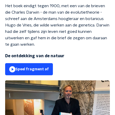
Het boek eindigt tegen 1900, met een van de brieven
die Charles Darwin - de man van de evolutietheorie -
schreef aan de Amsterdams hoogleraar en botanicus
Hugo de Vries, die wilde werken aan de genetica. Darwin
had die zelf tijdens zijn leven niet goed kunnen
uitwerken en gaf hem in die brief de zegen om daaraan
te gaan werken.
De ontdekking van de natuur
Speel fragment af