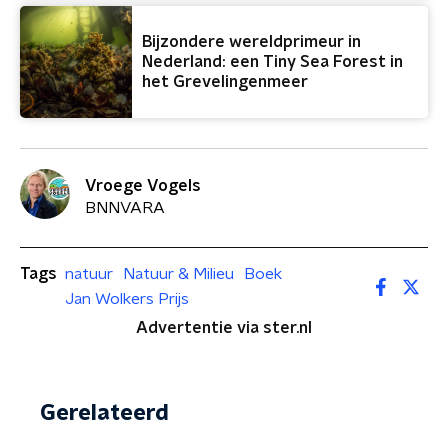
Bijzondere wereldprimeur in
Nederland: een Tiny Sea Forest in
het Grevelingenmeer
Vroege Vogels
BNNVARA
Tags
natuur
Natuur & Milieu
Boek
Jan Wolkers Prijs
Advertentie via ster.nl
Gerelateerd