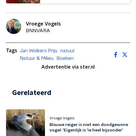
Vroege Vogels
BNNVARA
Tags
Jan Wolkers Prijs
natuur
Natuur & Milieu
Boeken
Advertentie via ster.nl
Gerelateerd
Vroege Vogels
Blauwe reiger is niet een doodgewone
vogel: 'Eigenlijk is 'ie heel bijzonder'