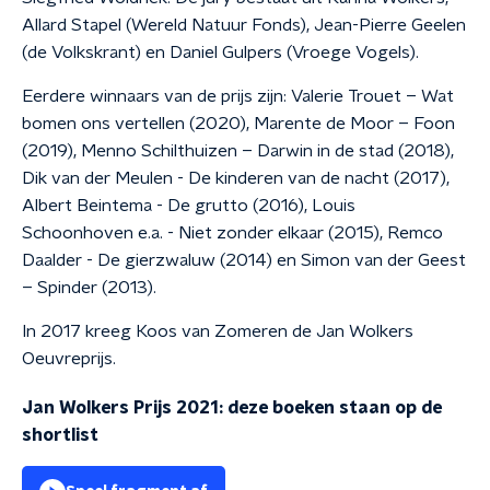
Allard Stapel (Wereld Natuur Fonds), Jean-Pierre Geelen
(de Volkskrant) en Daniel Gulpers (Vroege Vogels).
Eerdere winnaars van de prijs zijn: Valerie Trouet – Wat
bomen ons vertellen (2020), Marente de Moor – Foon
(2019), Menno Schilthuizen – Darwin in de stad (2018),
Dik van der Meulen - De kinderen van de nacht (2017),
Albert Beintema - De grutto (2016), Louis
Schoonhoven e.a. - Niet zonder elkaar (2015), Remco
Daalder - De gierzwaluw (2014) en Simon van der Geest
– Spinder (2013).
In 2017 kreeg Koos van Zomeren de Jan Wolkers
Oeuvreprijs.
Jan Wolkers Prijs 2021: deze boeken staan op de
shortlist