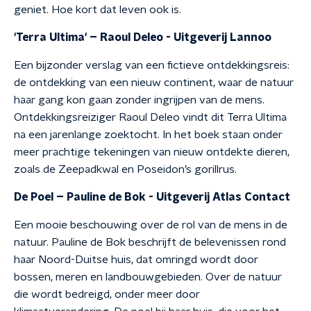
geniet. Hoe kort dat leven ook is.
'Terra Ultima' –
Raoul Deleo - Uitgeverij Lannoo
Een bijzonder verslag van een fictieve ontdekkingsreis:
de ontdekking van een nieuw continent, waar de natuur
haar gang kon gaan zonder ingrijpen van de mens.
Ontdekkingsreiziger Raoul Deleo vindt dit Terra Ultima
na een jarenlange zoektocht. In het boek staan onder
meer prachtige tekeningen van nieuw ontdekte dieren,
zoals de Zeepadkwal en Poseidon’s gorillrus.
De Poel – Pauline de Bok - Uitgeverij Atlas Contact
Een mooie beschouwing over de rol van de mens in de
natuur. Pauline de Bok beschrijft de belevenissen rond
haar Noord-Duitse huis, dat omringd wordt door
bossen, meren en landbouwgebieden. Over de natuur
die wordt bedreigd, onder meer door