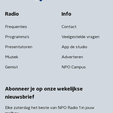
Radio
Info
Frequenties
Contact
Programma's
Veelgestelde vragen
Presentatoren
App de studio
Muziek
Adverteren
Gemist
NPO Campus
Abonneer je op onze wekelijkse
nieuwsbrief
Elke zaterdag het beste van NPO Radio 1 in jouw