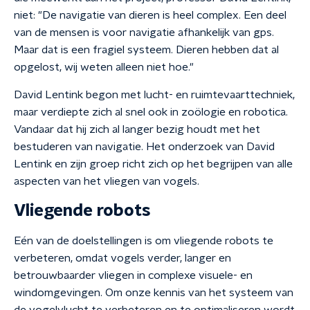
niet: "De navigatie van dieren is heel complex. Een deel
van de mensen is voor navigatie afhankelijk van gps.
Maar dat is een fragiel systeem. Dieren hebben dat al
opgelost, wij weten alleen niet hoe."
David Lentink begon met lucht- en ruimtevaarttechniek,
maar verdiepte zich al snel ook in zoölogie en robotica.
Vandaar dat hij zich al langer bezig houdt met het
bestuderen van navigatie. Het onderzoek van David
Lentink en zijn groep richt zich op het begrijpen van alle
aspecten van het vliegen van vogels.
Vliegende robots
Eén van de doelstellingen is om vliegende robots te
verbeteren, omdat vogels verder, langer en
betrouwbaarder vliegen in complexe visuele- en
windomgevingen. Om onze kennis van het systeem van