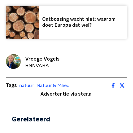
Ontbossing wacht niet: waarom
doet Europa dat wel?
Vroege Vogels
BNNVARA
Tags
natuur
Natuur & Milieu
Advertentie via ster.nl
Gerelateerd