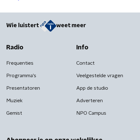
Wie luistert
weet meer
Radio
Info
Frequenties
Contact
Programma's
Veelgestelde vragen
Presentatoren
App de studio
Muziek
Adverteren
Gemist
NPO Campus