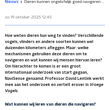
Nieuws
Dieren kunnen ongelofelijk goed navigeren: hoe zit dat?
zo 19 oktober 2025
12:45
Hoe weten dieren hun weg te vinden? Verschillende
vogels, vlinders en andere soorten kunnen wel
duizenden kilometers afleggen. Maar: welke
mechanismen gebruiken deze dieren om te
navigeren en wat kunnen wij mensen hiervan leren?
Om hierachter te komen is er een groot
internationaal onderzoek van start gegaan,
NaviSense genaamd. Professor David Lentink werkt
mee aan het onderzoek en vertelt erover in
Vroege
Vogels.
Wat kunnen wij leren van dieren die navigeren?