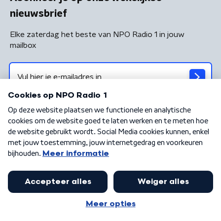
nieuwsbrief
Elke zaterdag het beste van NPO Radio 1 in jouw
mailbox
Algemene voorwaarden
Privacybeleid
Cookiebeleid