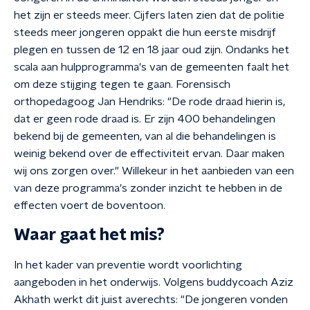
het zijn er steeds meer. Cijfers laten zien dat de politie
steeds meer jongeren oppakt die hun eerste misdrijf
plegen en tussen de 12 en 18 jaar oud zijn. Ondanks het
scala aan hulpprogramma's van de gemeenten faalt het
om deze stijging tegen te gaan. Forensisch
orthopedagoog Jan Hendriks: "De rode draad hierin is,
dat er geen rode draad is. Er zijn 400 behandelingen
bekend bij de gemeenten, van al die behandelingen is
weinig bekend over de effectiviteit ervan. Daar maken
wij ons zorgen over." Willekeur in het aanbieden van een
van deze programma's zonder inzicht te hebben in de
effecten voert de boventoon.
Waar gaat het mis?
In het kader van preventie wordt voorlichting
aangeboden in het onderwijs. Volgens buddycoach Aziz
Akhath werkt dit juist averechts: "De jongeren vonden