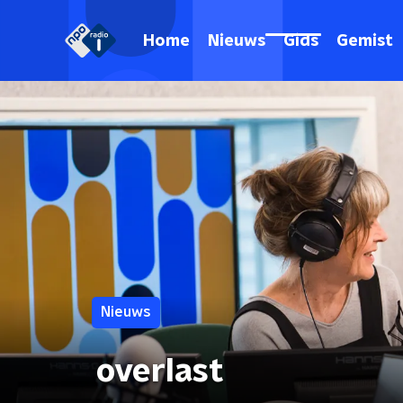
Home
Nieuws
Gids
Gemist
Nieuws
overlast