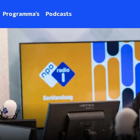
Programma's
Podcasts