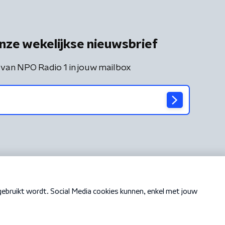
nze wekelijkse nieuwsbrief
 van NPO Radio 1 in jouw mailbox
Cookiebeleid