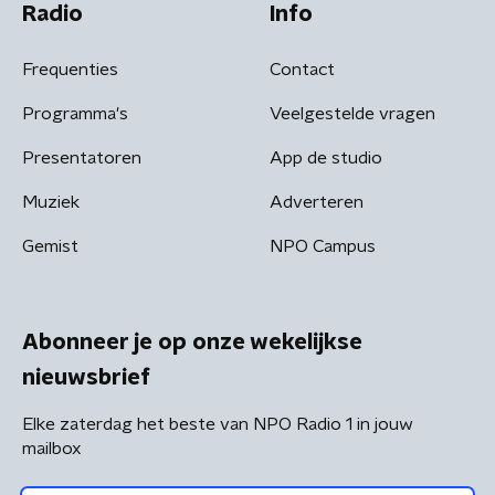
Radio
Info
Frequenties
Contact
Programma's
Veelgestelde vragen
Presentatoren
App de studio
Muziek
Adverteren
Gemist
NPO Campus
Abonneer je op onze wekelijkse
nieuwsbrief
Elke zaterdag het beste van NPO Radio 1 in jouw
mailbox