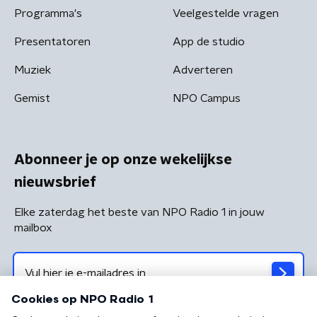
Programma's
Veelgestelde vragen
Presentatoren
App de studio
Muziek
Adverteren
Gemist
NPO Campus
Abonneer je op onze wekelijkse
nieuwsbrief
Elke zaterdag het beste van NPO Radio 1 in jouw
mailbox