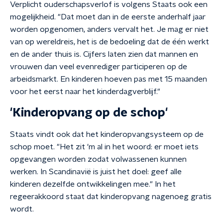
Verplicht ouderschapsverlof is volgens Staats ook een
mogelijkheid. "Dat moet dan in de eerste anderhalf jaar
worden opgenomen, anders vervalt het. Je mag er niet
van op wereldreis, het is de bedoeling dat de één werkt
en de ander thuis is. Cijfers laten zien dat mannen en
vrouwen dan veel evenrediger participeren op de
arbeidsmarkt. En kinderen hoeven pas met 15 maanden
voor het eerst naar het kinderdagverblijf."
'Kinderopvang op de schop'
Staats vindt ook dat het kinderopvangsysteem op de
schop moet. "Het zit 'm al in het woord: er moet iets
opgevangen worden zodat volwassenen kunnen
werken. In Scandinavië is juist het doel: geef alle
kinderen dezelfde ontwikkelingen mee." In het
regeerakkoord staat dat kinderopvang nagenoeg gratis
wordt.