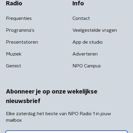
Radio
Info
Frequenties
Contact
Programma's
Veelgestelde vragen
Presentatoren
App de studio
Muziek
Adverteren
Gemist
NPO Campus
Abonneer je op onze wekelijkse
nieuwsbrief
Elke zaterdag het beste van NPO Radio 1 in jouw
mailbox