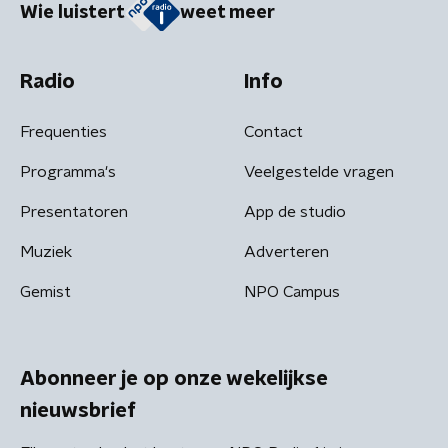
Wie luistert
weet meer
Radio
Info
Frequenties
Contact
Programma's
Veelgestelde vragen
Presentatoren
App de studio
Muziek
Adverteren
Gemist
NPO Campus
Abonneer je op onze wekelijkse
nieuwsbrief