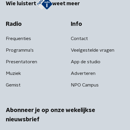
Wie luistert
weet meer
Radio
Info
Frequenties
Contact
Programma's
Veelgestelde vragen
Presentatoren
App de studio
Muziek
Adverteren
Gemist
NPO Campus
Abonneer je op onze wekelijkse
nieuwsbrief