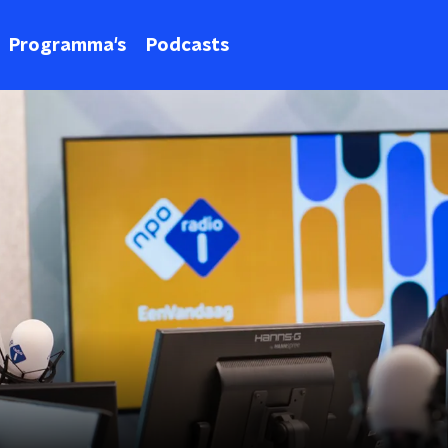
Programma's
Podcasts