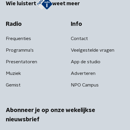
Wie luistert
weet meer
Radio
Info
Frequenties
Contact
Programma's
Veelgestelde vragen
Presentatoren
App de studio
Muziek
Adverteren
Gemist
NPO Campus
Abonneer je op onze wekelijkse
nieuwsbrief