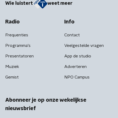
Wie luistert
weet meer
Radio
Info
Frequenties
Contact
Programma's
Veelgestelde vragen
Presentatoren
App de studio
Muziek
Adverteren
Gemist
NPO Campus
Abonneer je op onze wekelijkse
nieuwsbrief