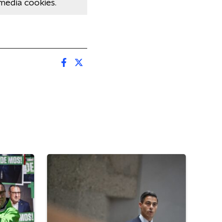
media cookies.