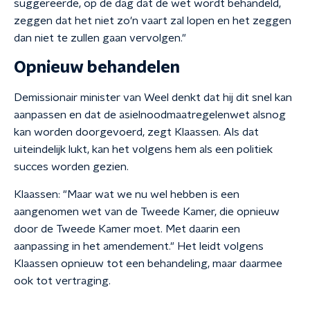
suggereerde, op de dag dat de wet wordt behandeld,
zeggen dat het niet zo'n vaart zal lopen en het zeggen
dan niet te zullen gaan vervolgen."
Opnieuw behandelen
Demissionair minister van Weel denkt dat hij dit snel kan
aanpassen en dat de asielnoodmaatregelenwet alsnog
kan worden doorgevoerd, zegt Klaassen. Als dat
uiteindelijk lukt, kan het volgens hem als een politiek
succes worden gezien.
Klaassen: "Maar wat we nu wel hebben is een
aangenomen wet van de Tweede Kamer, die opnieuw
door de Tweede Kamer moet. Met daarin een
aanpassing in het amendement." Het leidt volgens
Klaassen opnieuw tot een behandeling, maar daarmee
ook tot vertraging.