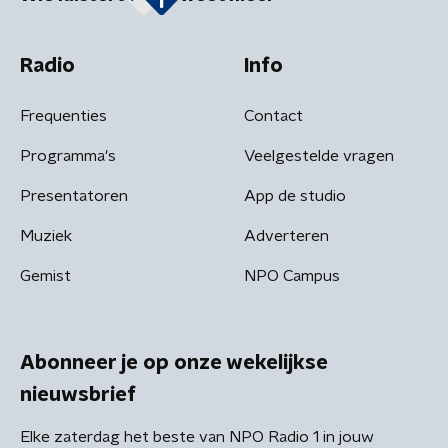
Radio
Info
Frequenties
Contact
Programma's
Veelgestelde vragen
Presentatoren
App de studio
Muziek
Adverteren
Gemist
NPO Campus
Abonneer je op onze wekelijkse
nieuwsbrief
Elke zaterdag het beste van NPO Radio 1 in jouw