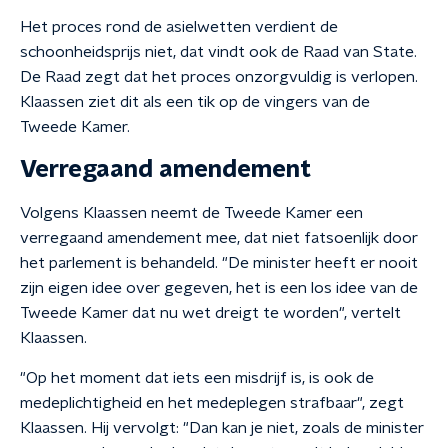
Het proces rond de asielwetten verdient de
schoonheidsprijs niet, dat vindt ook de Raad van State.
De Raad zegt dat het proces onzorgvuldig is verlopen.
Klaassen ziet dit als een tik op de vingers van de
Tweede Kamer.
Verregaand amendement
Volgens Klaassen neemt de Tweede Kamer een
verregaand amendement mee, dat niet fatsoenlijk door
het parlement is behandeld. "De minister heeft er nooit
zijn eigen idee over gegeven, het is een los idee van de
Tweede Kamer dat nu wet dreigt te worden", vertelt
Klaassen.
"Op het moment dat iets een misdrijf is, is ook de
medeplichtigheid en het medeplegen strafbaar", zegt
Klaassen. Hij vervolgt: "Dan kan je niet, zoals de minister