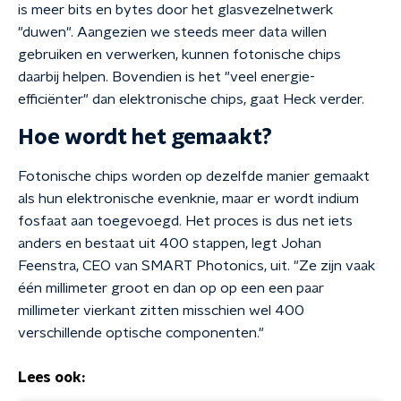
is meer bits en bytes door het glasvezelnetwerk
"duwen". Aangezien we steeds meer data willen
gebruiken en verwerken, kunnen fotonische chips
daarbij helpen. Bovendien is het "veel energie-
efficiënter" dan elektronische chips, gaat Heck verder.
Hoe wordt het gemaakt?
Fotonische chips worden op dezelfde manier gemaakt
als hun elektronische evenknie, maar er wordt indium
fosfaat aan toegevoegd. Het proces is dus net iets
anders en bestaat uit 400 stappen, legt Johan
Feenstra, CEO van SMART Photonics, uit. "Ze zijn vaak
één millimeter groot en dan op op een een paar
millimeter vierkant zitten misschien wel 400
verschillende optische componenten."
Lees ook: