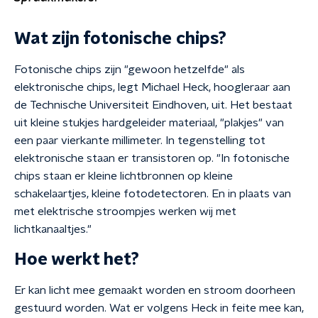
Wat zijn fotonische chips?
Fotonische chips zijn "gewoon hetzelfde" als
elektronische chips, legt Michael Heck, hoogleraar aan
de Technische Universiteit Eindhoven, uit. Het bestaat
uit kleine stukjes hardgeleider materiaal, "plakjes" van
een paar vierkante millimeter. In tegenstelling tot
elektronische staan er transistoren op. "In fotonische
chips staan er kleine lichtbronnen op kleine
schakelaartjes, kleine fotodetectoren. En in plaats van
met elektrische stroompjes werken wij met
lichtkanaaltjes."
Hoe werkt het?
Er kan licht mee gemaakt worden en stroom doorheen
gestuurd worden. Wat er volgens Heck in feite mee kan,