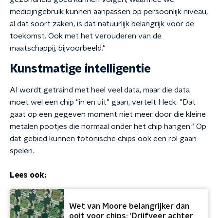
medicijngebruik kunnen aanpassen op persoonlijk niveau,
al dat soort zaken, is dat natuurlijk belangrijk voor de
toekomst. Ook met het verouderen van de
maatschappij, bijvoorbeeld."
Kunstmatige intelligentie
AI wordt getraind met heel veel data, maar die data
moet wel een chip "in en uit" gaan, vertelt Heck. "Dat
gaat op een gegeven moment niet meer door die kleine
metalen pootjes die normaal onder het chip hangen." Op
dat gebied kunnen fotonische chips ook een rol gaan
spelen.
Lees ook:
Wet van Moore belangrijker dan
ooit voor chips: 'Drijfveer achter