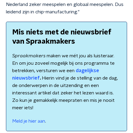
Nederland zeker meespelen en globaal meespelen. Dus
leidend zijn in chip-manufacturing."
Mis niets met de nieuwsbrief
van Spraakmakers
Spraakmakers
maken we mét jou als luisteraar.
En om jou zoveel mogelijk bij ons programma te
betrekken, versturen we een
dagelijkse
nieuwsbrief
.
Hierin vind je de stelling van de dag,
de onderwerpen in de uitzending en een
interessant artikel dat zeker het lezen waard is.
Zo kun je gemakkelijk meepraten en mis je nooit
meer iets!
Meld je hier aan
.