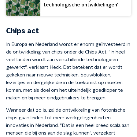
technologische ontwikkelingen'
Chips act
In Europa en Nederland wordt er enorm geïnvesteerd in
de ontwikkeling van chips onder de Chips Act. "In heel
veel landen wordt aan verschillende technologieën
gewerkt", verklaart Heck. Dat betekent dat er wordt
gekeken naar nieuwe technieken, bouwblokken,
lezertjes en dergelijke die in de toekomst op moeten
komen, met als doel om het uiteindelijk goedkoper te
maken en bij meer eindgebruikers te brengen.
Wanneer dat zo is, zal de ontwikkeling van fotonische
chips gaan leiden tot meer werkgelegenheid en
innovaties in Nederland. "Dat is een heel breed scala aan
mensen die bij ons aan de slag kunnen", verzekert