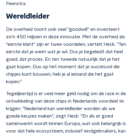
Feenstra.
Wereldleider
De overheid toont ook veel "goodwill" en investeert
zo'n 450 miljoen in deze innovatie. Met de overheid als
"eerste klant" zijn er twee voordelen, vertelt Heck. "Ten
eerste dat je weet wat je wil. Dus je begeleidt dat heel
goed, dat proces. En ten tweede natuurlijk dat je het
gaat kopen. Dus op het moment dat je succesvol die
chipjes kunt bouwen, heb je al iemand die het gaat
kopen."
Tegelijkertijd is er veel meer geld nodig om de race in de
ontwikkeling van deze chips in Nederlands voordeel te
krijgen. "Nederland kan wereldleider worden als we
goede keuzes maken", zegt Heck. "En als er goed
samenwerkt wordt binnen Europa, wat ook belangrijk is
voor dat hele ecosysteem, inclusief eindgebruikers, kan