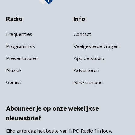
Radio
Info
Frequenties
Contact
Programma's
Veelgestelde vragen
Presentatoren
App de studio
Muziek
Adverteren
Gemist
NPO Campus
Abonneer je op onze wekelijkse
nieuwsbrief
Elke zaterdag het beste van NPO Radio 1 in jouw