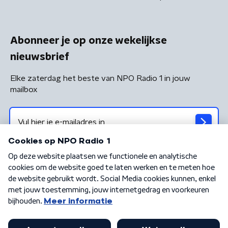
Abonneer je op onze wekelijkse
nieuwsbrief
Elke zaterdag het beste van NPO Radio 1 in jouw
mailbox
Algemene voorwaarden
Privacybeleid
Cookiebeleid