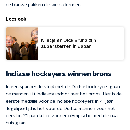
de blauwe pakken die we nu kennen.
Lees ook
Nijntje en Dick Bruna zijn
supersterren in Japan
Indiase hockeyers winnen brons
In een spannende strijd met de Duitse hockeyers gaan
de mannen uit India ervandoor met het brons. Het is de
eerste medaille voor de Indiase hockeyers in 41 jaar.
Tegelijkertijd is het voor de Duitse mannen voor het
eerst in 21 jaar dat ze zonder olympische medaille naar
huis gaan.