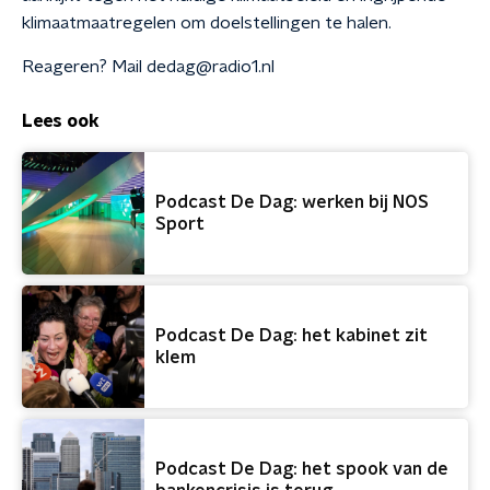
klimaatmaatregelen om doelstellingen te halen.
Reageren? Mail dedag@radio1.nl
Lees ook
Podcast De Dag: werken bij NOS
Sport
Podcast De Dag: het kabinet zit
klem
Podcast De Dag: het spook van de