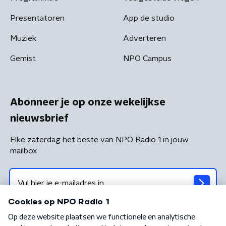
Presentatoren
App de studio
Muziek
Adverteren
Gemist
NPO Campus
Abonneer je op onze wekelijkse
nieuwsbrief
Elke zaterdag het beste van NPO Radio 1 in jouw
mailbox