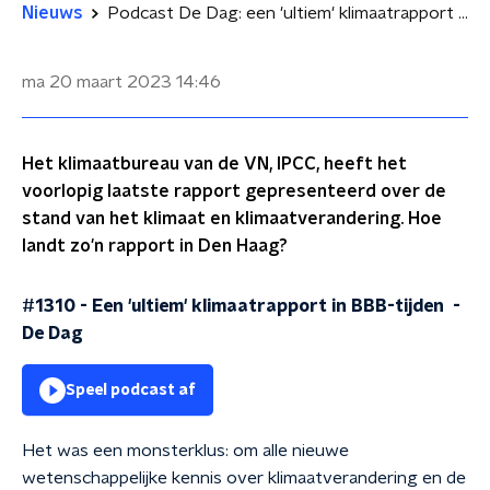
Nieuws
Podcast De Dag: een 'ultiem' klimaatrapport in BBB-tijden
ma 20 maart 2023
14:46
Het klimaatbureau van de VN, IPCC, heeft het
voorlopig laatste rapport gepresenteerd over de
stand van het klimaat en klimaatverandering. Hoe
landt zo'n rapport in Den Haag?
#1310 - Een 'ultiem' klimaatrapport in BBB-tijden
-
De Dag
Speel podcast af
Het was een monsterklus: om alle nieuwe
wetenschappelijke kennis over klimaatverandering en de