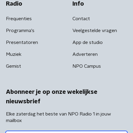
Radio
Info
Frequenties
Contact
Programma's
Veelgestelde vragen
Presentatoren
App de studio
Muziek
Adverteren
Gemist
NPO Campus
Abonneer je op onze wekelijkse
nieuwsbrief
Elke zaterdag het beste van NPO Radio 1 in jouw
mailbox