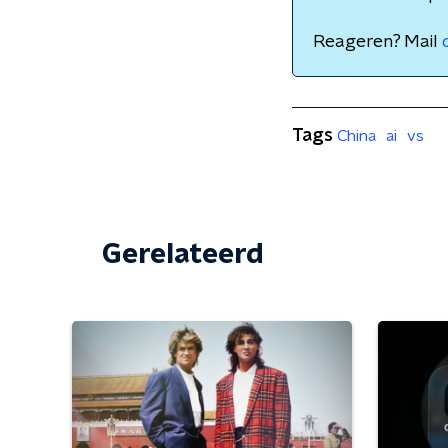
Reageren? Mail
Tags
China
ai
vs
Gerelateerd